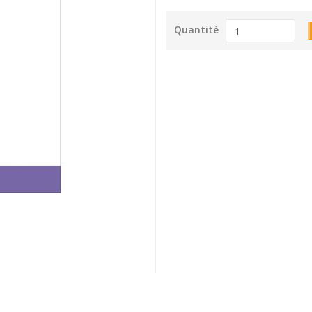
Quantité