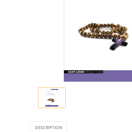
DESCRIPTION