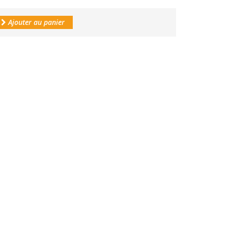
Ajouter au panier