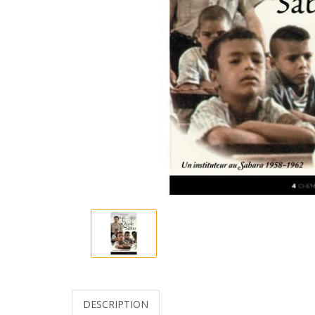
DESCRIPTION