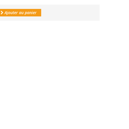
Ajouter au panier