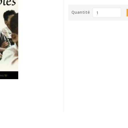
Quantité