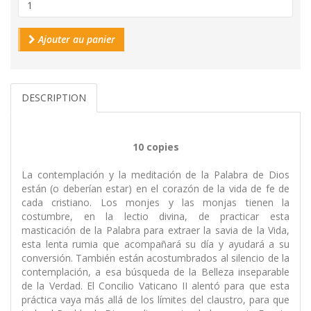
Ajouter au panier
DESCRIPTION
10 copies
La contemplación y la meditación de la Palabra de Dios
están (o deberían estar) en el corazón de la vida de fe de
cada cristiano. Los monjes y las monjas tienen la
costumbre, en la lectio divina, de practicar esta
masticación de la Palabra para extraer la savia de la Vida,
esta lenta rumia que acompañará su día y ayudará a su
conversión. También están acostumbrados al silencio de la
contemplación, a esa búsqueda de la Belleza inseparable
de la Verdad. El Concilio Vaticano II alentó para que esta
práctica vaya más allá de los límites del claustro, para que