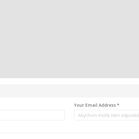
Your Email Address
*