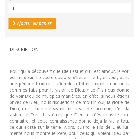
Ajouter au panier
DESCRIPTION
Pour qui a découvert que Dieu est et qu’il est amour, le voir
est un désir. Le vaste ouvrage d’Irénée de Lyon veut, dans
une période troublée, affermir la foi et rappeler que nous
sommes faits pour la vision de Dieu. « Le Fils nous donne
de voir Dieu de multiples manières. en effet, si nous étions
privés de Dieu, nous risquerions de mourir. oui, la gloire de
Dieu, c'est l'homme vivant. et la vie de l'homme, c'est la
vision de Dieu. Les êtres que Dieu a créés nous le font
connaître, et cette connaissance donne déjà la vie à tout
ce qui existe sur la terre. Alors, quand le Fils de Dieu lui-
même nous montre le Père, pour ceux qui voient Dieu par