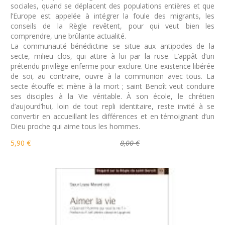
sociales, quand se déplacent des populations entières et que
l’Europe est appelée à intégrer la foule des migrants, les
conseils de la Règle revêtent, pour qui veut bien les
comprendre, une brûlante actualité.
La communauté bénédictine se situe aux antipodes de la
secte, milieu clos, qui attire à lui par la ruse. L’appât d’un
prétendu privilège enferme pour exclure. Une existence libérée
de soi, au contraire, ouvre à la communion avec tous. La
secte étouffe et mène à la mort ; saint Benoît veut conduire
ses disciples à la Vie véritable. À son école, le chrétien
d’aujourd’hui, loin de tout repli identitaire, reste invité à se
convertir en accueillant les différences et en témoignant d’un
Dieu proche qui aime tous les hommes.
5,90 €
8,00 €