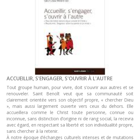
ACCUEILLIR, S'ENGAGER, S'OUVRIR À L'AUTRE
Tout groupe humain, pour vivre, doit s’ouvrir aux autres et se
renouveler. Saint Benoît veut que sa communauté soit
clairement orientée vers son objectif propre, « chercher Dieu
», mais aussi largement ouverte vers ceux du dehors. Elle
accueillera comme le Christ toute personne, connue ou
inconnue, sans distinction d’origine ni de rang social, la recevra
avec égard, en respectant sa liberté et son individualité propre,
sans chercher à la retenir.
À notre époque d’échanges culturels intenses et de mutations