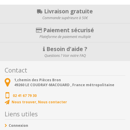
Livraison gratuite
Commande supérieure à 50€
Paiement sécurisé
Plateforme de paiement multiple
Besoin d'aide ?
Questions ? Voir notre FAQ
Contact
1,chemin des Pièces Bron
49260
LE COUDRAY-MACOUARD ,
France métropolitaine
02 41 67 79 30
Nous trouver, Nous contacter
Liens utiles
Connexion