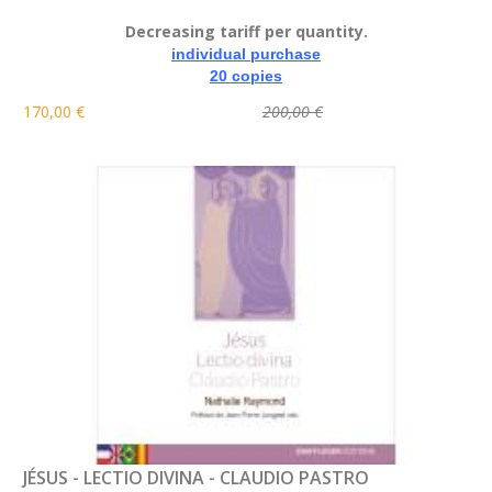
Decreasing tariff per quantity.
individual purchase
20 copies
170,00 €
200,00 €
JÉSUS - LECTIO DIVINA - CLAUDIO PASTRO