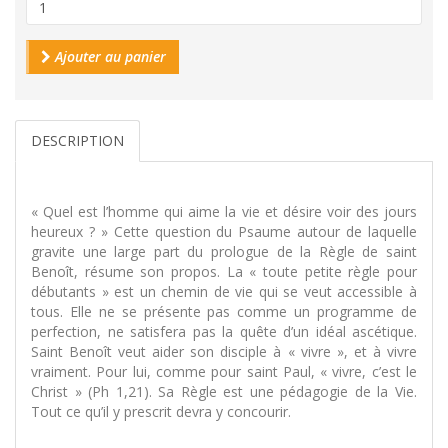
Ajouter au panier
DESCRIPTION
« Quel est l’homme qui aime la vie et désire voir des jours
heureux ? » Cette question du Psaume autour de laquelle
gravite une large part du prologue de la Règle de saint
Benoît, résume son propos. La « toute petite règle pour
débutants » est un chemin de vie qui se veut accessible à
tous. Elle ne se présente pas comme un programme de
perfection, ne satisfera pas la quête d’un idéal ascétique.
Saint Benoît veut aider son disciple à « vivre », et à vivre
vraiment. Pour lui, comme pour saint Paul, « vivre, c’est le
Christ » (Ph 1,21). Sa Règle est une pédagogie de la Vie.
Tout ce qu’il y prescrit devra y concourir.