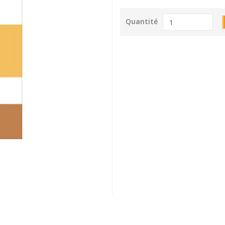
Quantité