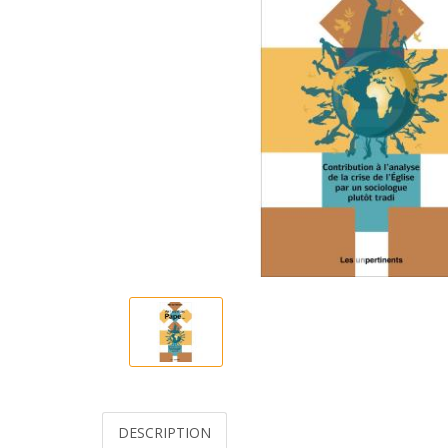
DESCRIPTION