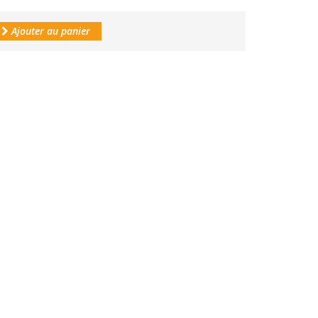
Ajouter au panier