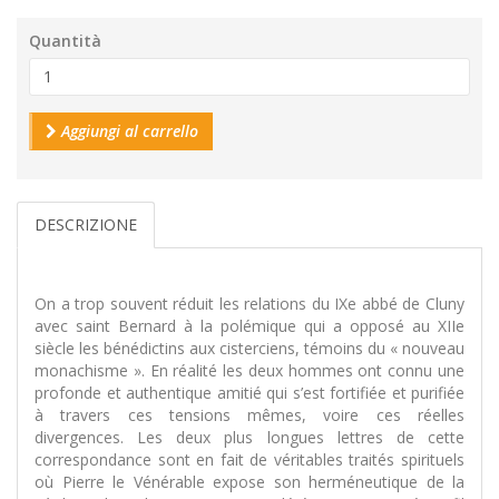
Quantità
Aggiungi al carrello
DESCRIZIONE
On a trop souvent réduit les relations du IXe abbé de Cluny
avec saint Bernard à la polémique qui a opposé au XIIe
siècle les bénédictins aux cisterciens, témoins du « nouveau
monachisme ». En réalité les deux hommes ont connu une
profonde et authentique amitié qui s’est fortifiée et purifiée
à travers ces tensions mêmes, voire ces réelles
divergences. Les deux plus longues lettres de cette
correspondance sont en fait de véritables traités spirituels
où Pierre le Vénérable expose son herméneutique de la