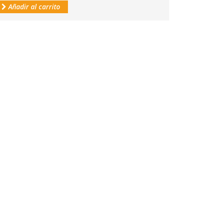
Añadir al carrito