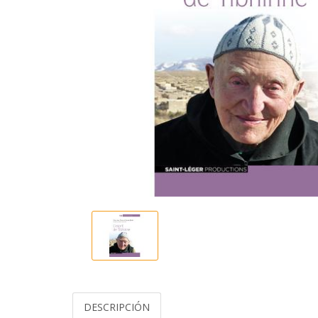
DESCRIPCIÓN