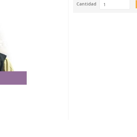
Cantidad