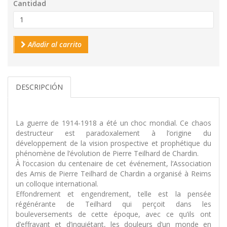
Cantidad
Añadir al carrito
DESCRIPCIÓN
La guerre de 1914-1918 a été un choc mondial. Ce chaos
destructeur est paradoxalement à l’origine du
développement de la vision prospective et prophétique du
phénomène de l’évolution de Pierre Teilhard de Chardin.
À l’occasion du centenaire de cet événement, l’Association
des Amis de Pierre Teilhard de Chardin a organisé à Reims
un colloque international.
Effondrement et engendrement, telle est la pensée
régénérante de Teilhard qui perçoit dans les
bouleversements de cette époque, avec ce qu’ils ont
d’effrayant et d’inquiétant, les douleurs d’un monde en