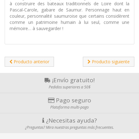
à construire des bateaux traditionnels de Loire dont la
Pascal-Carole, gabare de Saumur. Personnage haut en
couleur, personnalité saumuroise que certains considèrent
comme un patrimoine humain à lui seul, comme une
mémoire… à sauvegarder !
Producto anterior
Producto siguiente
¡Envío gratuito!
Pedidos superiores a 50$
Pago seguro
Plataforma multi-pago
¿Necesitas ayuda?
¿Preguntas? Mira nuestras preguntas más frecuentes.