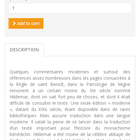
Add to cart
DESCRIPTION
Quelques commentaires modernes et surtout des
références assez nombreuses dans les pages consacrées à
la Règle de saint Benoît, dans la Patrologie de Migne
renvoient à un certain moine du IXe siècle nommé
Hildemar, dont on sait fort peu de choses, et dont il était
difficile de consulter le texte. Une seule édition « moderne
», datant du XIXe siècle, étant disponible dans de rares
bibliothèques Mais aucune traduction dans une langue
moderne. Il valait la peine de se lancer dans la traduction
d’un texte important pour l’histoire du monachisme
bénédictin. Hildemar a été moine de la célèbre abbaye de