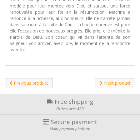
modèle pour leur montée vers Dieu et surtout une force
renouvelée pour leur foi en la résurrection. Macrine a
renoncé à la richesse, aux honneurs. Elle ne s’arrête jamais
dans sa route à la suite du Christ : chaque épreuve est pour
elle l’occasion de nouveaux progrès. Elle prie, elle médite la
Parole de Dieu. Son coeur qui vit dans l’attente de son
Seigneur voit arriver, avec joie, le moment de la rencontre
avec lui.
Previous product
Next product
Free shipping
Orders over $50
Secure payment
Multi-payment platform