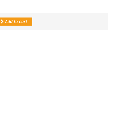
Add to cart