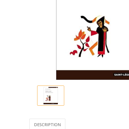
DESCRIPTION