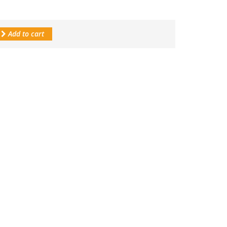
Add to cart