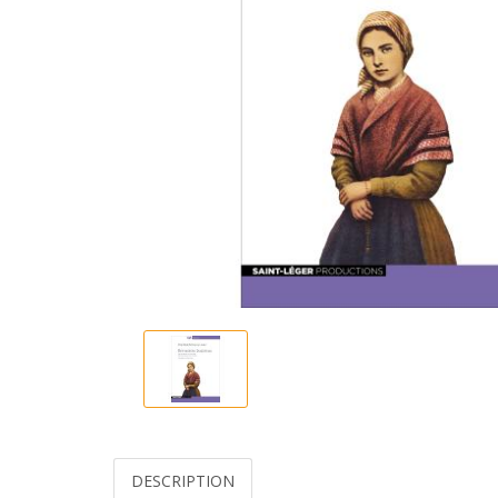
DESCRIPTION