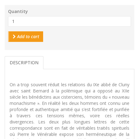
Quantity
Add to cart
DESCRIPTION
On a trop souvent réduit les relations du IXe abbé de Cluny
avec saint Bernard à la polémique qui a opposé au XIIe
siècle les bénédictins aux cisterciens, témoins du « nouveau
monachisme ». En réalité les deux hommes ont connu une
profonde et authentique amitié qui s’est fortifiée et purifiée
à travers ces tensions mêmes, voire ces réelles
divergences. Les deux plus longues lettres de cette
correspondance sont en fait de véritables traités spirituels
où Pierre le Vénérable expose son herméneutique de la