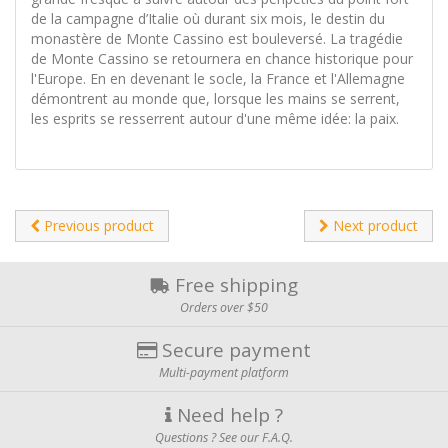
de la campagne d’Italie où durant six mois, le destin du
monastère de Monte Cassino est bouleversé. La tragédie
de Monte Cassino se retournera en chance historique pour
l'Europe. En en devenant le socle, la France et l'Allemagne
démontrent au monde que, lorsque les mains se serrent,
les esprits se resserrent autour d'une même idée: la paix.
Previous product
Next product
Free shipping
Orders over $50
Secure payment
Multi-payment platform
Need help ?
Questions ? See our F.A.Q.