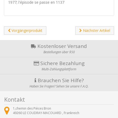
1977; l'épisode se passe en 1137
Vorgängerprodukt
Nächster Artikel
Kostenloser Versand
Bestellungen über $50
Sichere Bezahlung
Multi-Zahlungsplattform
Brauchen Sie Hilfe?
Haben Sie Fragen? Sehen Sie unsere F.A.Q.
Kontakt
1,chemin des Pièces Bron
49260
LE COUDRAY-MACOUARD ,
Frankreich