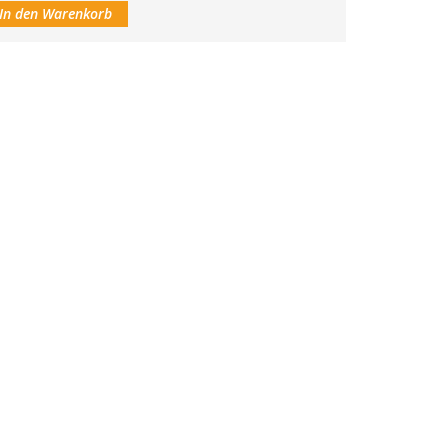
In den Warenkorb