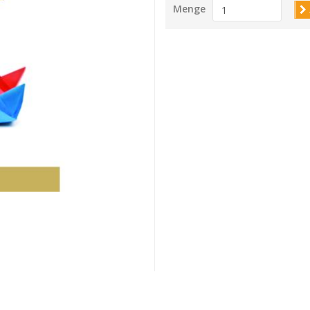
Menge