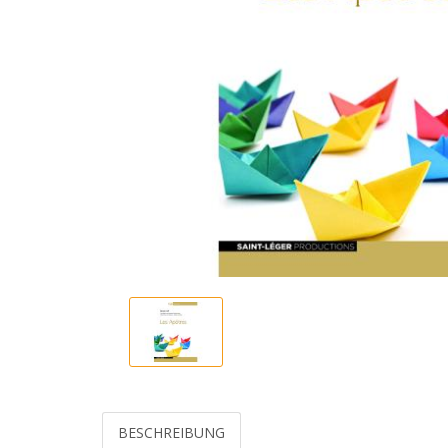
BESCHREIBUNG