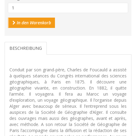
In den Warenkorb
BESCHREIBUNG
Conduit par son grand-père, Charles de Foucauld a assisté
à quelques séances du Congrès international des sciences
géographiques, à Paris en 1875. Il découvre une
géographie vivante, en construction. En 1882, il quitte
l’armée. Il voyagera. Il fera au Maroc un voyage
d’exploration, un voyage géographique. Il l’organise depuis
Alger avec beaucoup de sérieux. Il l’entreprend sous les
auspices de la Société de Géographie d’Alger. Il consulte
des ouvrages mais aussi des géographes, avant et après,
avec méthode. A son retour la Société de Géographie de
Paris l’accompagne dans la diffusion et la rédaction de ses