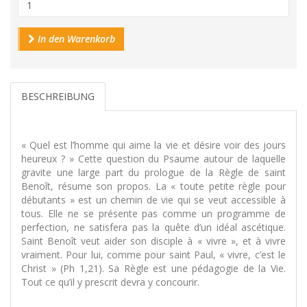
In den Warenkorb
BESCHREIBUNG
« Quel est l’homme qui aime la vie et désire voir des jours
heureux ? » Cette question du Psaume autour de laquelle
gravite une large part du prologue de la Règle de saint
Benoît, résume son propos. La « toute petite règle pour
débutants » est un chemin de vie qui se veut accessible à
tous. Elle ne se présente pas comme un programme de
perfection, ne satisfera pas la quête d’un idéal ascétique.
Saint Benoît veut aider son disciple à « vivre », et à vivre
vraiment. Pour lui, comme pour saint Paul, « vivre, c’est le
Christ » (Ph 1,21). Sa Règle est une pédagogie de la Vie.
Tout ce qu’il y prescrit devra y concourir.