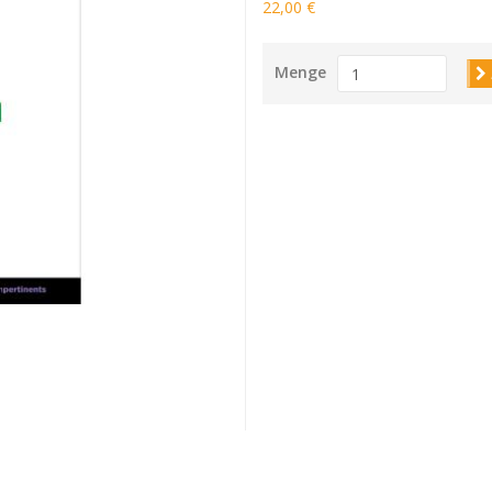
22,00 €
Menge