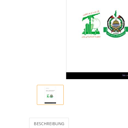
BESCHREIBUNG