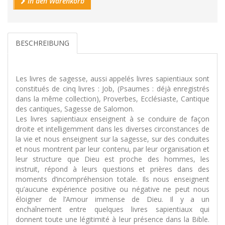
In den Warenkorb
BESCHREIBUNG
Les livres de sagesse, aussi appelés livres sapientiaux sont
constitués de cinq livres : Job, (Psaumes : déjà enregistrés
dans la même collection), Proverbes, Ecclésiaste, Cantique
des cantiques, Sagesse de Salomon.
Les livres sapientiaux enseignent à se conduire de façon
droite et intelligemment dans les diverses circonstances de
la vie et nous enseignent sur la sagesse, sur des conduites
et nous montrent par leur contenu, par leur organisation et
leur structure que Dieu est proche des hommes, les
instruit, répond à leurs questions et prières dans des
moments d’incompréhension totale. Ils nous enseignent
qu’aucune expérience positive ou négative ne peut nous
éloigner de l’Amour immense de Dieu. Il y a un
enchaînement entre quelques livres sapientiaux qui
donnent toute une légitimité à leur présence dans la Bible.