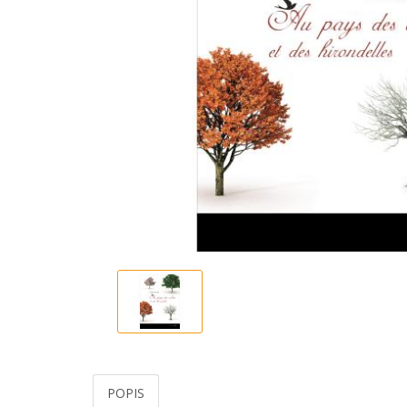
POPIS