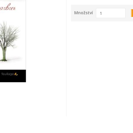
Množství