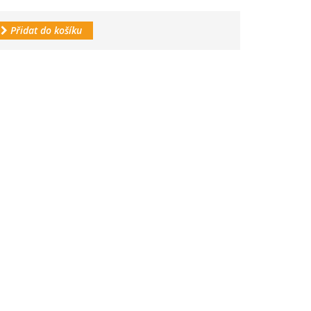
Přidat do košíku