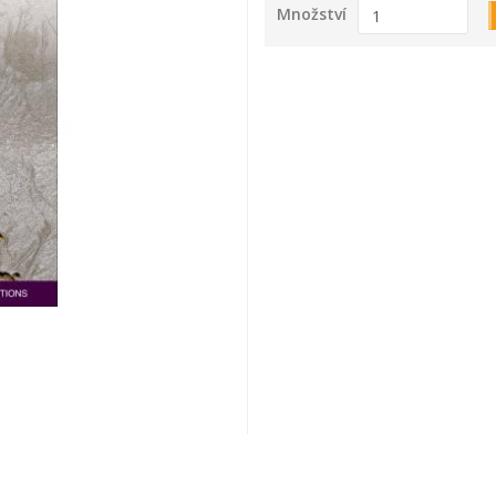
Množství