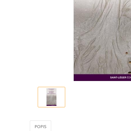
POPIS