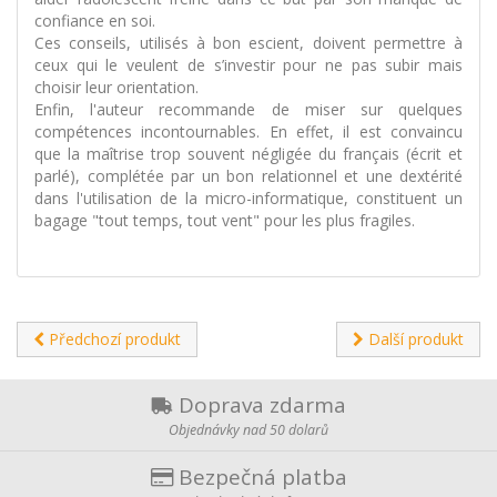
confiance en soi.
Ces conseils, utilisés à bon escient, doivent permettre à
ceux qui le veulent de s’investir pour ne pas subir mais
choisir leur orientation.
Enfin, l'auteur recommande de miser sur quelques
compétences incontournables. En effet, il est convaincu
que la maîtrise trop souvent négligée du français (écrit et
parlé), complétée par un bon relationnel et une dextérité
dans l'utilisation de la micro-informatique, constituent un
bagage "tout temps, tout vent" pour les plus fragiles.
Předchozí produkt
Další produkt
Doprava zdarma
Objednávky nad 50 dolarů
Bezpečná platba