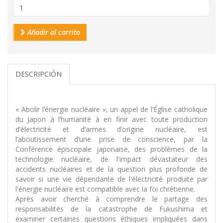
Añadir al carrito
DESCRIPCIÓN
« Abolir l’énergie nucléaire », un appel de l’Église catholique
du Japon à l’humanité à en finir avec toute production
d’électricité et d’armes d’origine nucléaire, est
l’aboutissement d’une prise de conscience, par la
Conférence épiscopale japonaise, des problèmes de la
technologie nucléaire, de l'impact dévastateur des
accidents nucléaires et de la question plus profonde de
savoir si une vie dépendante de l'électricité produite par
l'énergie nucléaire est compatible avec la foi chrétienne.
Après avoir cherché à comprendre le partage des
responsabilités de la catastrophe de Fukushima et
examiner certaines questions éthiques impliquées dans