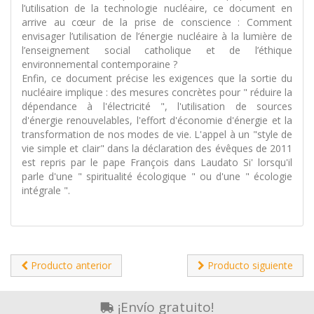
l’utilisation de la technologie nucléaire, ce document en
arrive au cœur de la prise de conscience : Comment
envisager l’utilisation de l’énergie nucléaire à la lumière de
l’enseignement social catholique et de l’éthique
environnemental contemporaine ?
Enfin, ce document précise les exigences que la sortie du
nucléaire implique : des mesures concrètes pour " réduire la
dépendance à l'électricité ", l'utilisation de sources
d'énergie renouvelables, l'effort d'économie d'énergie et la
transformation de nos modes de vie. L'appel à un "style de
vie simple et clair" dans la déclaration des évêques de 2011
est repris par le pape François dans Laudato Si' lorsqu'il
parle d'une " spiritualité écologique " ou d'une " écologie
intégrale ".
Producto anterior
Producto siguiente
¡Envío gratuito!