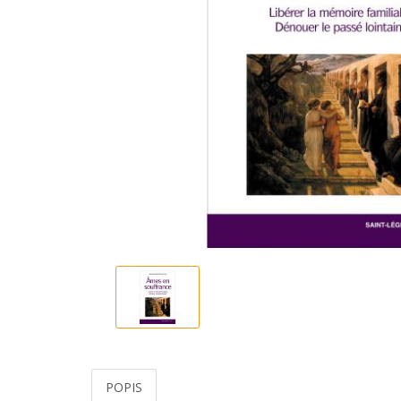
POPIS