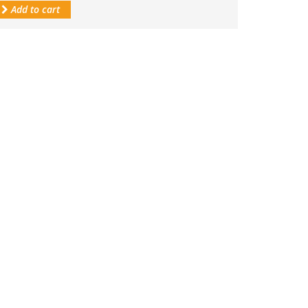
Add to cart