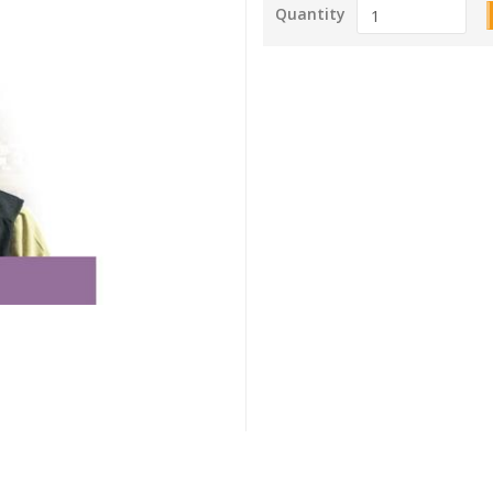
Quantity