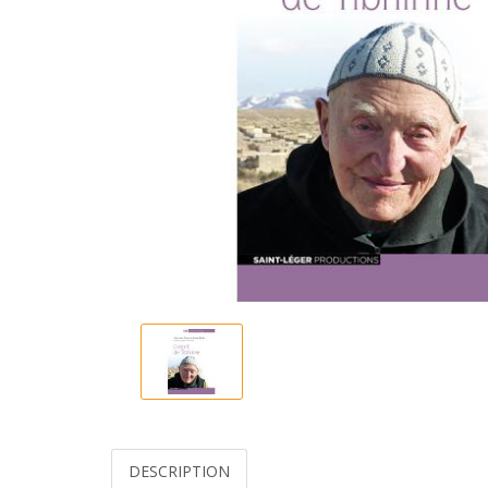
DESCRIPTION