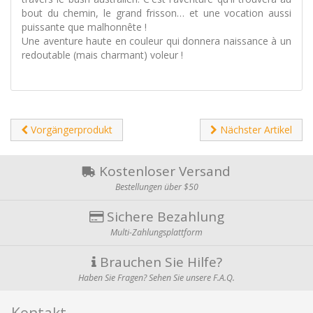
bout du chemin, le grand frisson… et une vocation aussi
puissante que malhonnête !
Une aventure haute en couleur qui donnera naissance à un
redoutable (mais charmant) voleur !
Vorgängerprodukt
Nächster Artikel
Kostenloser Versand
Bestellungen über $50
Sichere Bezahlung
Multi-Zahlungsplattform
Brauchen Sie Hilfe?
Haben Sie Fragen? Sehen Sie unsere F.A.Q.
Kontakt