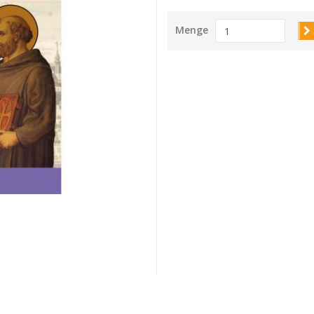
Menge