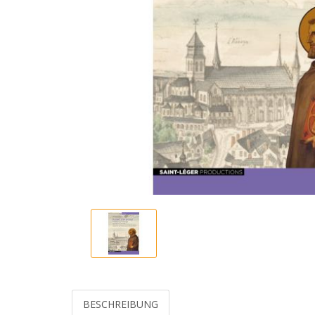
BESCHREIBUNG