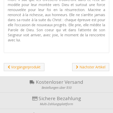
modèle pour leur montée vers Dieu et surtout une force
renouvelée pour leur foi en la résurrection. Macrine a
renoncé à la richesse, aux honneurs. Elle ne s’arrête jamais
dans sa route à la suite du Christ : chaque épreuve est pour
elle l’occasion de nouveaux progrès. Elle prie, elle médite la
Parole de Dieu. Son coeur qui vit dans l’attente de son
Seigneur voit arriver, avec joie, le moment de la rencontre
avec lui.
Vorgängerprodukt
Nächster Artikel
Kostenloser Versand
Bestellungen über $50
Sichere Bezahlung
Multi-Zahlungsplattform