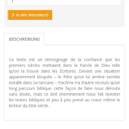
In den Warenkorb
BESCHREIBUNG
Ce texte est un témoignage de la confiance que les
premiers siècles mettaient dans la Parole de Dieu telle
qu’on la trouve dans les Écritures. Devant une situation
apparemment bloquée – le frère qu’on lui amène semble
installé dans sa rancune – Pacôme n’a d’autre recours qu’un
long parcours biblique. cette façon de faire nous déroute
sans doute, mais ce lent cheminement nous fait revisiter
les textes bibliques et peu à peu prend au coeur même le
lecteur du XXIe siècle.