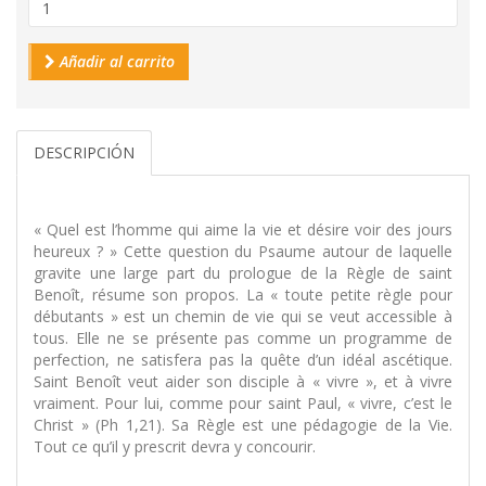
Añadir al carrito
DESCRIPCIÓN
« Quel est l’homme qui aime la vie et désire voir des jours
heureux ? » Cette question du Psaume autour de laquelle
gravite une large part du prologue de la Règle de saint
Benoît, résume son propos. La « toute petite règle pour
débutants » est un chemin de vie qui se veut accessible à
tous. Elle ne se présente pas comme un programme de
perfection, ne satisfera pas la quête d’un idéal ascétique.
Saint Benoît veut aider son disciple à « vivre », et à vivre
vraiment. Pour lui, comme pour saint Paul, « vivre, c’est le
Christ » (Ph 1,21). Sa Règle est une pédagogie de la Vie.
Tout ce qu’il y prescrit devra y concourir.