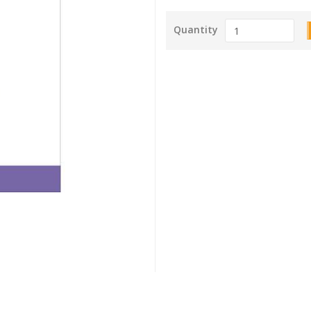
Quantity