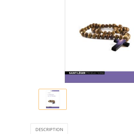
DESCRIPTION