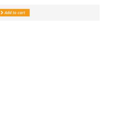
Add to cart