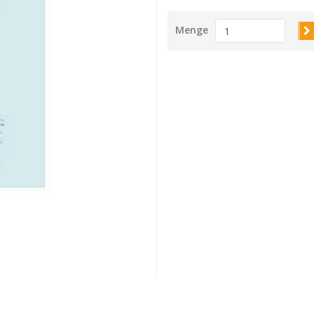
Menge