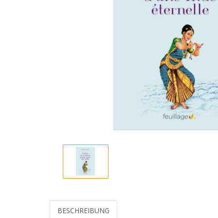
BESCHREIBUNG