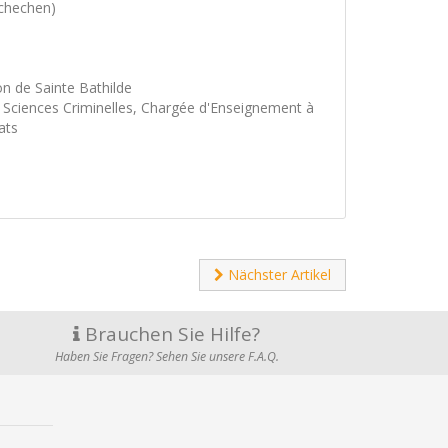
Schechen)
n de Sainte Bathilde
 Sciences Criminelles, Chargée d'Enseignement à
ats
Nächster Artikel
Brauchen Sie Hilfe?
Haben Sie Fragen? Sehen Sie unsere F.A.Q.