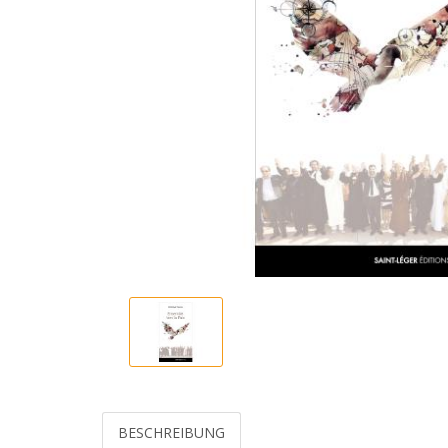
BESCHREIBUNG