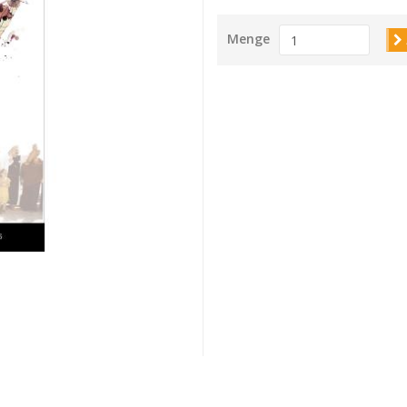
Menge