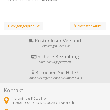
Vorgängerprodukt
Nächster Artikel
Kostenloser Versand
Bestellungen über $50
Sichere Bezahlung
Multi-Zahlungsplattform
Brauchen Sie Hilfe?
Haben Sie Fragen? Sehen Sie unsere F.A.Q.
Kontakt
1,chemin des Pièces Bron
49260
LE COUDRAY-MACOUARD ,
Frankreich