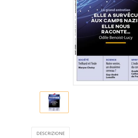
DESCRIZIONE