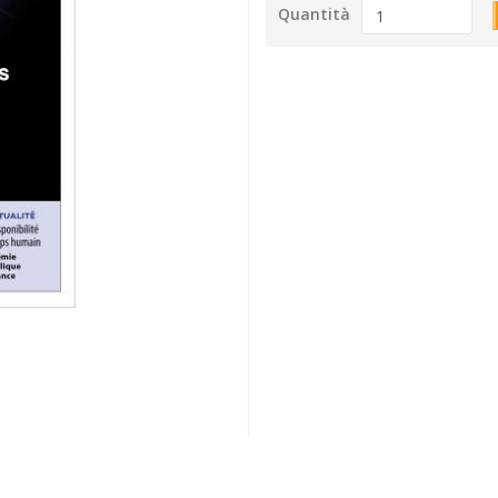
Quantità