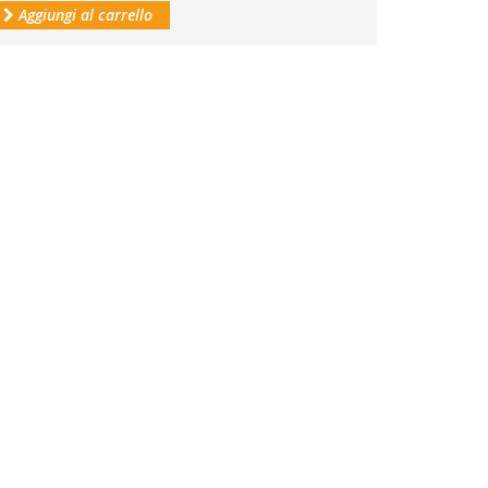
Aggiungi al carrello