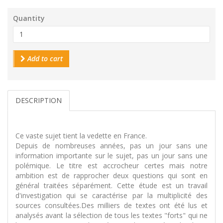
Quantity
Add to cart
DESCRIPTION
Ce vaste sujet tient la vedette en France.
Depuis de nombreuses années, pas un jour sans une
information importante sur le sujet, pas un jour sans une
polémique. Le titre est accrocheur certes mais notre
ambition est de rapprocher deux questions qui sont en
général traitées séparément. Cette étude est un travail
d'investigation qui se caractérise par la multiplicité des
sources consultées.Des milliers de textes ont été lus et
analysés avant la sélection de tous les textes "forts" qui ne