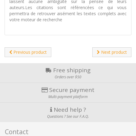
laissent aucune ambigüité sur la pensée de leurs
auteurs.Les citations sont référencées ce qui vous
permettra de retrouver aisément les textes complets avec
votre moteur de recherche
Previous product
Next product
Free shipping
Orders over $50
Secure payment
Multi-payment platform
Need help ?
Questions ? See our F.A.Q.
Contact