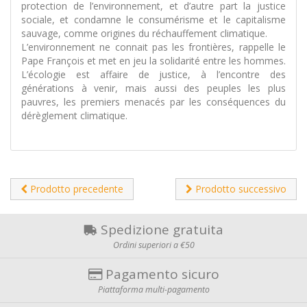
protection de l’environnement, et d’autre part la justice
sociale, et condamne le consumérisme et le capitalisme
sauvage, comme origines du réchauffement climatique.
L’environnement ne connait pas les frontières, rappelle le
Pape François et met en jeu la solidarité entre les hommes.
L’écologie est affaire de justice, à l’encontre des
générations à venir, mais aussi des peuples les plus
pauvres, les premiers menacés par les conséquences du
dérèglement climatique.
Prodotto precedente
Prodotto successivo
Spedizione gratuita
Ordini superiori a €50
Pagamento sicuro
Piattaforma multi-pagamento