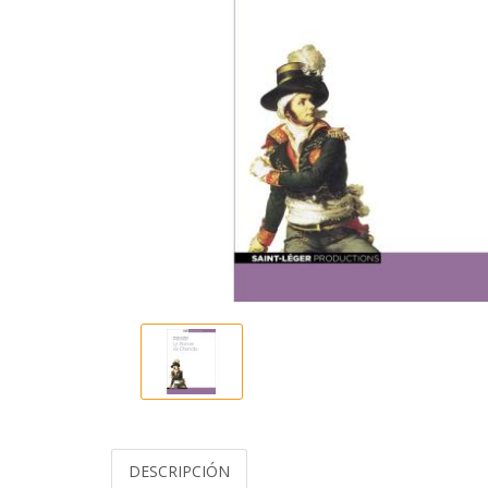
DESCRIPCIÓN