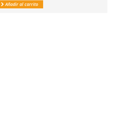
Añadir al carrito