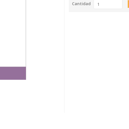
Cantidad