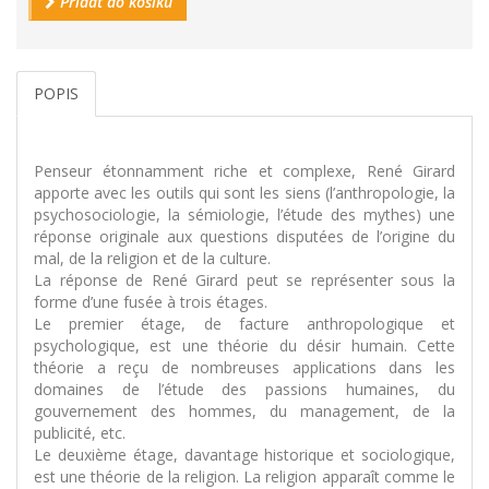
Přidat do košíku
POPIS
Penseur étonnamment riche et complexe, René Girard
apporte avec les outils qui sont les siens (l’anthropologie, la
psychosociologie, la sémiologie, l’étude des mythes) une
réponse originale aux questions disputées de l’origine du
mal, de la religion et de la culture.
La réponse de René Girard peut se représenter sous la
forme d’une fusée à trois étages.
Le premier étage, de facture anthropologique et
psychologique, est une théorie du désir humain. Cette
théorie a reçu de nombreuses applications dans les
domaines de l’étude des passions humaines, du
gouvernement des hommes, du management, de la
publicité, etc.
Le deuxième étage, davantage historique et sociologique,
est une théorie de la religion. La religion apparaît comme le