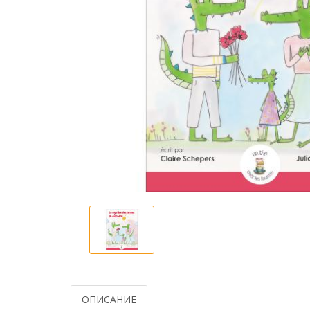
ОПИСАНИЕ