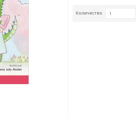
Количество