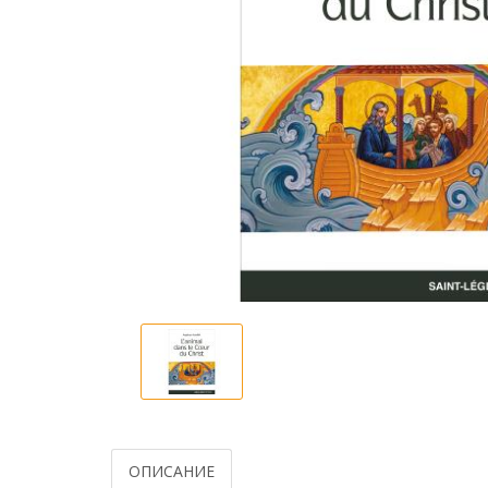
ОПИСАНИЕ