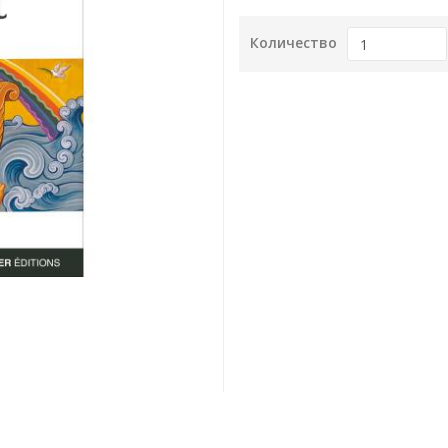
Количество