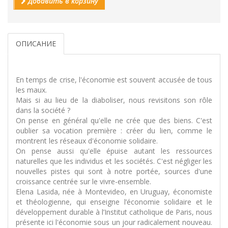
Добавить в корзину
ОПИСАНИЕ
En temps de crise, l'économie est souvent accusée de tous
les maux.
Mais si au lieu de la diaboliser, nous revisitons son rôle
dans la société ?
On pense en général qu'elle ne crée que des biens. C'est
oublier sa vocation première : créer du lien, comme le
montrent les réseaux d'économie solidaire.
On pense aussi qu'elle épuise autant les ressources
naturelles que les individus et les sociétés. C'est négliger les
nouvelles pistes qui sont à notre portée, sources d'une
croissance centrée sur le vivre-ensemble.
Elena Lasida, née à Montevideo, en Uruguay, économiste
et théologienne, qui enseigne l’économie solidaire et le
développement durable à l’Institut catholique de Paris, nous
présente ici l'économie sous un jour radicalement nouveau.