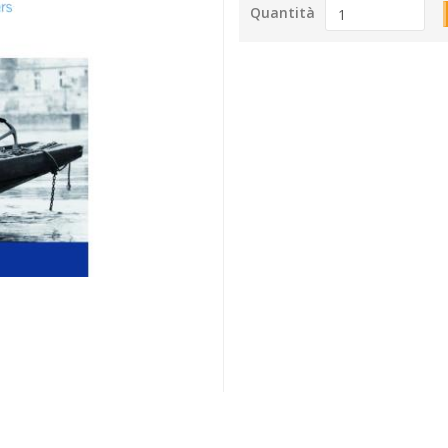
Quantità