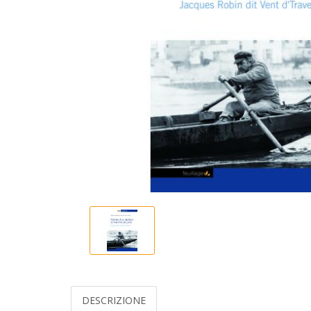
DESCRIZIONE