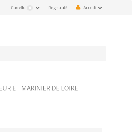
Carrello
Registrati!
Accedi!
0
UR ET MARINIER DE LOIRE