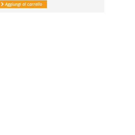
Aggiungi al carrello