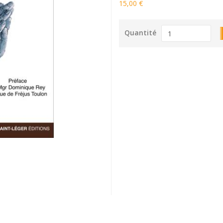
15,00 €
Quantité