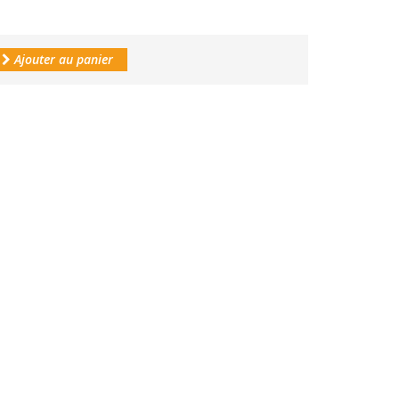
Ajouter au panier