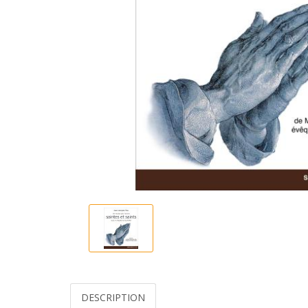
DESCRIPTION