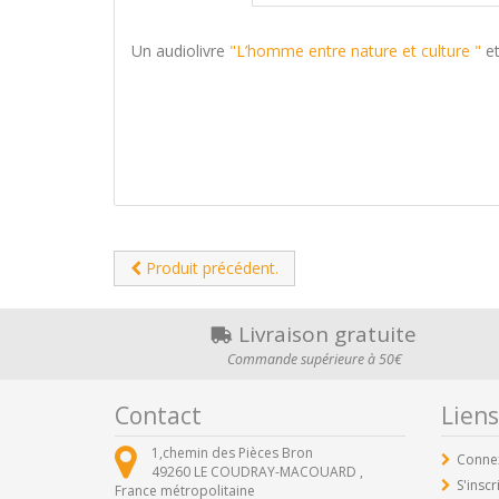
Un audiolivre
"L’homme entre nature et culture "
et
Produit précédent.
Livraison gratuite
Commande supérieure à 50€
Contact
Liens
1,chemin des Pièces Bron
Conne
49260
LE COUDRAY-MACOUARD ,
S'inscr
France métropolitaine