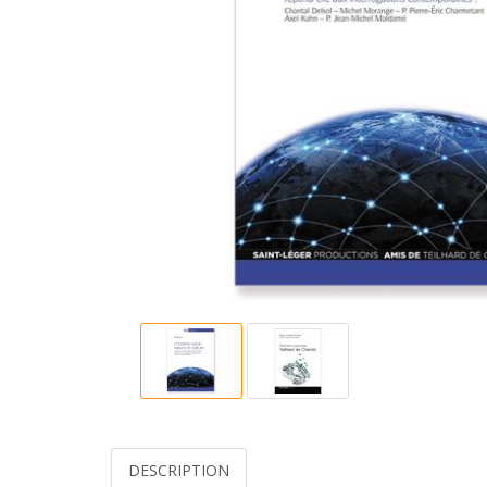
DESCRIPTION