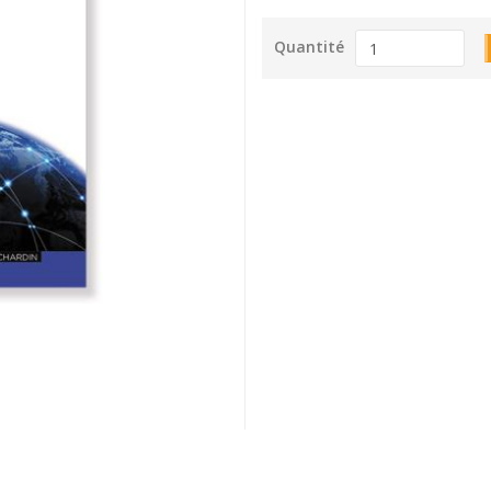
Quantité