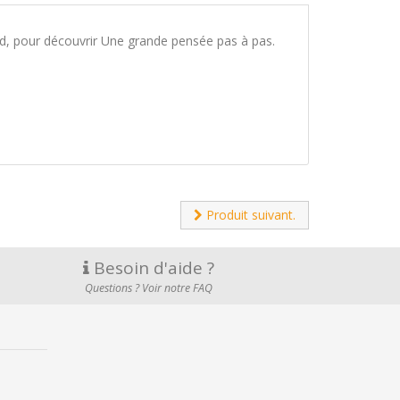
d, pour découvrir Une grande pensée pas à pas.
Produit suivant.
Besoin d'aide ?
Questions ? Voir notre FAQ