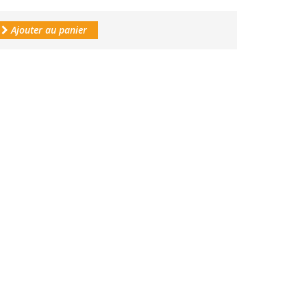
Ajouter au panier